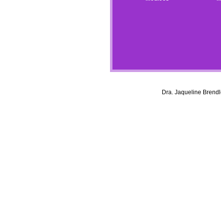
Dra. Jaqueline Brendl